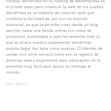
Instalar WordPress en tu hosting de Webempresa es
el primer paso para construir la web de tus sueños.
WordPress es un sistema de creación web que
combina la facilidad de uso con un enorme
potencial, ya que te permite crear desde un blog
sencillo hasta una tienda online con miles de
productos. Sumándole a esta herramienta todo lo
que te ofrece nuestro alojamiento WordPress
podrás llegar tan lejos como quieras. 🙂 Además de
contar con otros servicio como son el registro de
dominios web y alojamiento web ultrarápido ¡Te lo
ponemos muy fácil para lanzar tu mensaje al
mundo!
Leer más »